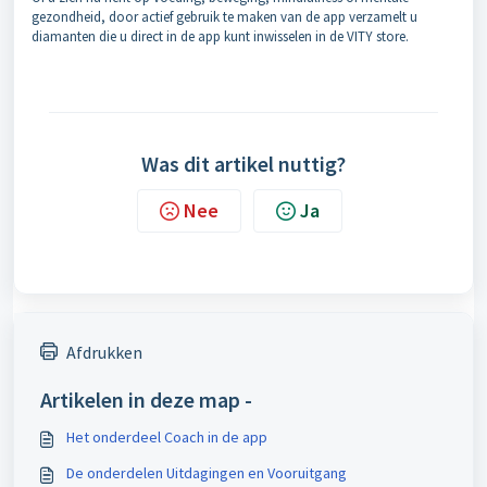
gezondheid, door actief gebruik te maken van de app verzamelt u
diamanten die u direct in de app kunt inwisselen in de VITY store.
Was dit artikel nuttig?
Nee
Ja
Afdrukken
Artikelen in deze map -
Het onderdeel Coach in de app
De onderdelen Uitdagingen en Vooruitgang