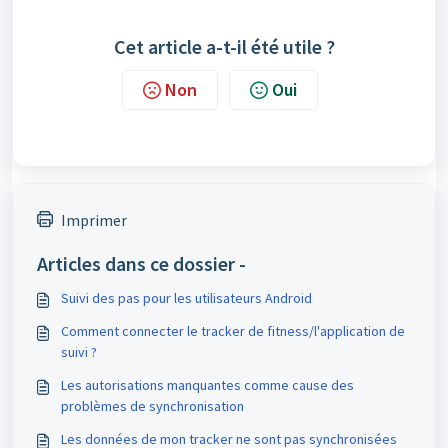
Cet article a-t-il été utile ?
Non
Oui
Imprimer
Articles dans ce dossier -
Suivi des pas pour les utilisateurs Android
Comment connecter le tracker de fitness/l'application de
suivi ?
Les autorisations manquantes comme cause des
problèmes de synchronisation
Les données de mon tracker ne sont pas synchronisées