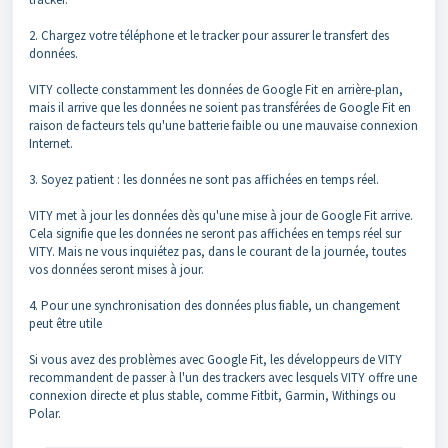
2. Chargez votre téléphone et le tracker pour assurer le transfert des
données.
VITY collecte constamment les données de Google Fit en arrière-plan,
mais il arrive que les données ne soient pas transférées de Google Fit en
raison de facteurs tels qu'une batterie faible ou une mauvaise connexion
Internet.
3. Soyez patient : les données ne sont pas affichées en temps réel.
VITY met à jour les données dès qu'une mise à jour de Google Fit arrive.
Cela signifie que les données ne seront pas affichées en temps réel sur
VITY. Mais ne vous inquiétez pas, dans le courant de la journée, toutes
vos données seront mises à jour.
4. Pour une synchronisation des données plus fiable, un changement
peut être utile
Si vous avez des problèmes avec Google Fit, les développeurs de VITY
recommandent de passer à l'un des trackers avec lesquels VITY offre une
connexion directe et plus stable, comme Fitbit, Garmin, Withings ou
Polar.