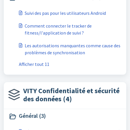
Suivi des pas pour les utilisateurs Android
Comment connecter le tracker de
fitness/l'application de suivi ?
Les autorisations manquantes comme cause des
problèmes de synchronisation
Afficher tout 11
VITY Confidentialité et sécurité
des données (4)
Général (3)