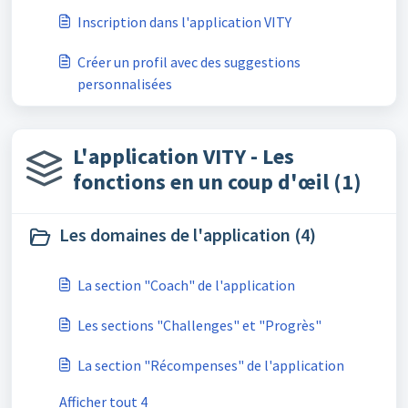
​Inscription dans l'application VITY
Créer un profil avec des suggestions
personnalisées
L'application VITY - Les
fonctions en un coup d'œil (1)
Les domaines de l'application (4)
La section "Coach" de l'application
Les sections "Challenges" et "Progrès"
La section "Récompenses" de l'application
Afficher tout 4