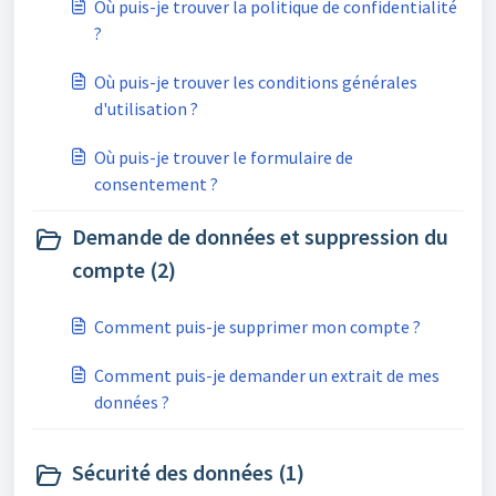
Où puis-je trouver la politique de confidentialité
?
Où puis-je trouver les conditions générales
d'utilisation ?
Où puis-je trouver le formulaire de
consentement ?
Demande de données et suppression du
compte (2)
Comment puis-je supprimer mon compte ?
Comment puis-je demander un extrait de mes
données ?
Sécurité des données (1)