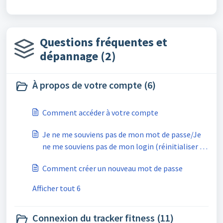
Questions fréquentes et
dépannage (2)
À propos de votre compte (6)
Comment accéder à votre compte
Je ne me souviens pas de mon mot de passe/Je
ne me souviens pas de mon login (réinitialiser le
mot de passe)
Comment créer un nouveau mot de passe
Afficher tout 6
Connexion du tracker fitness (11)