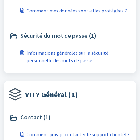
Comment mes données sont-elles protégées ?
Sécurité du mot de passe (1)
Informations générales sur la sécurité
personnelle des mots de passe
VITY Général (1)
Contact (1)
Comment puis-je contacter le support clientèle